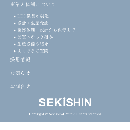
事業と体制について
LED製品の製造
設計・生産受託
業務体制 設計から保守まで
品質への取り組み
生産設備の紹介
よくあるご質問
採用情報
お知らせ
お問合せ
Copyright © Sekishin-Group.All rights reserved