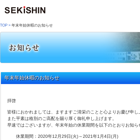
TOP
>
年末年始休暇のお知らせ
年末年始休暇のお知らせ
拝啓
皆様におかれましては、ますますご清栄のことと心よりお慶び申し
また平素は格別のご高配を賜り厚く御礼申し上げます。
早速ではございますが、年末年始の休業期間を以下のとおりお知ら
休業期間：2020年12月29日(火)～2021年1月4日(月)