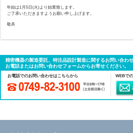
年始は1月5日(火)より始業致します。
ご了承いただきますようお願い申し上げます。
敬具
精密機器の製造委託、特注品設計製造に関するお問い合わ
お電話またはお問い合わせフォームからお寄せください。
お電話でのお問い合わせはこちらから
WEBで