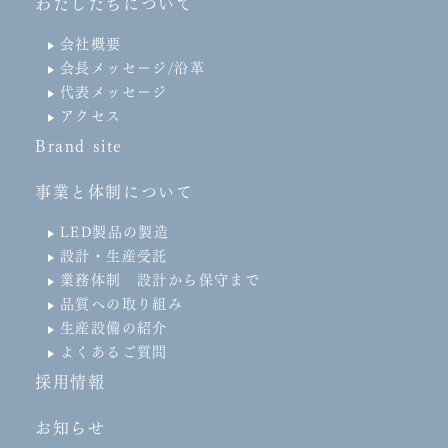
わたしたちについて
会社概要
会長メッセージ/沿革
代表メッセージ
アクセス
Brand site
事業と体制について
LED製品の製造
設計・生産受託
業務体制 設計から保守まで
品質への取り組み
生産設備の紹介
よくあるご質問
採用情報
お知らせ