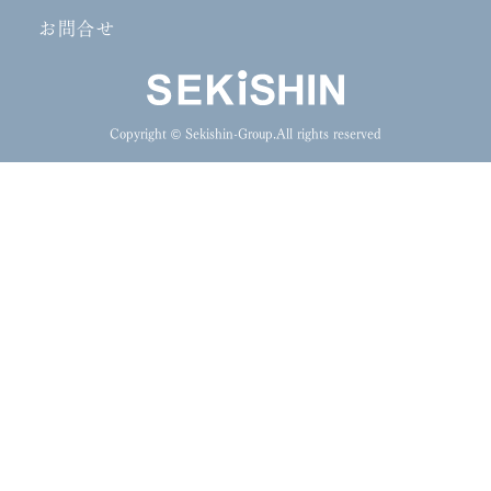
お問合せ
Copyright © Sekishin-Group.All rights reserved