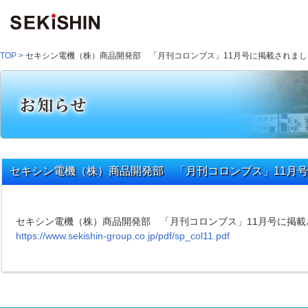
TOP
>
セキシン電機（株）商品開発部 「月刊コロンブス」11月号に掲載されまし
セキシン電機（株）商品開発部 「月刊コロンブス」11月
セキシン電機（株）商品開発部 「月刊コロンブス」11月号に掲載
https://www.sekishin-group.co.jp/pdf/sp_col11.pdf