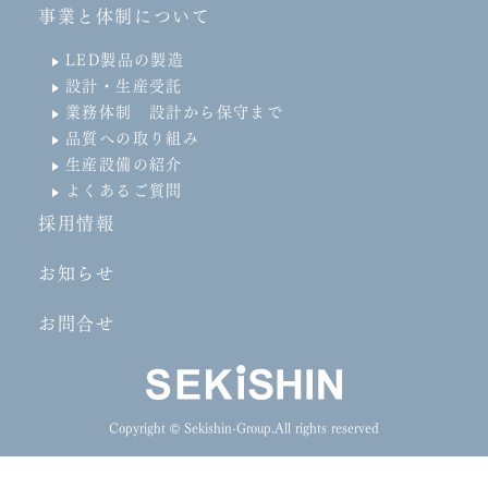
事業と体制について
LED製品の製造
設計・生産受託
業務体制 設計から保守まで
品質への取り組み
生産設備の紹介
よくあるご質問
採用情報
お知らせ
お問合せ
Copyright © Sekishin-Group.All rights reserved